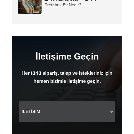
Prefabrik Ev Nedir?
İletişime Geçin
Her türlü sipariş, talep ve istekleriniz için
hemen bizimle iletişime geçin.
İLETIŞIM