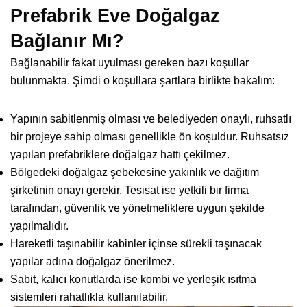
Prefabrik Eve Doğalgaz
Bağlanır Mı?
Bağlanabilir fakat uyulması gereken bazı koşullar
bulunmakta. Şimdi o koşullara şartlara birlikte bakalım:
Yapının sabitlenmiş olması ve belediyeden onaylı, ruhsatlı
bir projeye sahip olması genellikle ön koşuldur. Ruhsatsız
yapılan prefabriklere doğalgaz hattı çekilmez.
Bölgedeki doğalgaz şebekesine yakınlık ve dağıtım
şirketinin onayı gerekir. Tesisat ise yetkili bir firma
tarafından, güvenlik ve yönetmeliklere uygun şekilde
yapılmalıdır.
Hareketli taşınabilir kabinler içinse sürekli taşınacak
yapılar adına doğalgaz önerilmez.
Sabit, kalıcı konutlarda ise kombi ve yerleşik ısıtma
sistemleri rahatlıkla kullanılabilir.