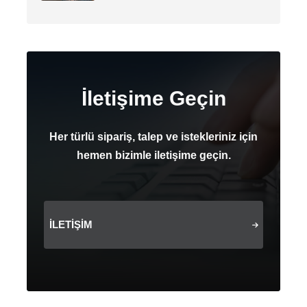
İletişime Geçin
Her türlü sipariş, talep ve istekleriniz için
hemen bizimle iletişime geçin.
İLETIŞIM