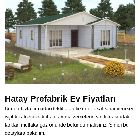
Hatay Prefabrik Ev Fiyatları
Birden fazla firmadan teklif alabilirsiniz; fakat karar verirken
işçilik kalitesi ve kullanılan malzemelerin sınıfı arasındaki
farkları mutlaka göz önünde bulundurmalısınız. Şimdi bu
detaylara bakalım.