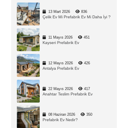
13 Mart 2026
836
Çelik Ev Mi Prefabrik Ev Mi Daha İyi ?
11 Mayıs 2026
451
Kayseri Prefabrik Ev
12 Mayıs 2026
426
Antalya Prefabrik Ev
22 Mayıs 2026
417
Anahtar Teslim Prefabrik Ev
08 Haziran 2026
350
Prefabrik Ev Nedir?