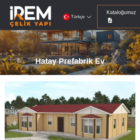
Kataloğumuz
Türkçe
Hatay Prefabrik Ev