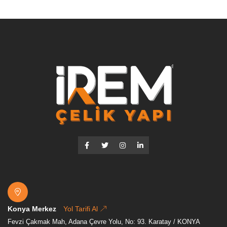
Konya Merkez
Yol Tarifi Al
Fevzi Çakmak Mah, Adana Çevre Yolu, No: 93. Karatay / KONYA