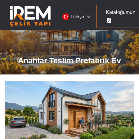
Kataloğumuz
Türkçe
Anahtar Teslim Prefabrik Ev