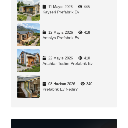
11 Mayıs 2026
445
Kayseri Prefabrik Ev
12 Mayıs 2026
418
Antalya Prefabrik Ev
22 Mayıs 2026
410
Anahtar Teslim Prefabrik Ev
08 Haziran 2026
340
Prefabrik Ev Nedir?