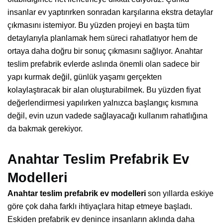
insanlar ev yaptırırken sonradan karşılarına ekstra detaylar
çıkmasını istemiyor. Bu yüzden projeyi en başta tüm
detaylarıyla planlamak hem süreci rahatlatıyor hem de
ortaya daha doğru bir sonuç çıkmasını sağlıyor. Anahtar
teslim prefabrik evlerde aslında önemli olan sadece bir
yapı kurmak değil, günlük yaşamı gerçekten
kolaylaştıracak bir alan oluşturabilmek. Bu yüzden fiyat
değerlendirmesi yapılırken yalnızca başlangıç kısmına
değil, evin uzun vadede sağlayacağı kullanım rahatlığına
da bakmak gerekiyor.
Anahtar Teslim Prefabrik Ev
Modelleri
Anahtar teslim prefabrik ev modelleri
son yıllarda eskiye
göre çok daha farklı ihtiyaçlara hitap etmeye başladı.
Eskiden prefabrik ev denince insanların aklında daha