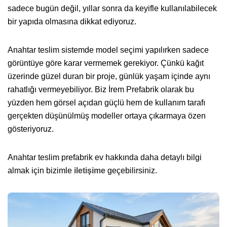
sadece bugün değil, yıllar sonra da keyifle kullanılabilecek
bir yapıda olmasına dikkat ediyoruz.
Anahtar teslim sistemde model seçimi yapılırken sadece
görüntüye göre karar vermemek gerekiyor. Çünkü kağıt
üzerinde güzel duran bir proje, günlük yaşam içinde aynı
rahatlığı vermeyebiliyor. Biz İrem Prefabrik olarak bu
yüzden hem görsel açıdan güçlü hem de kullanım tarafı
gerçekten düşünülmüş modeller ortaya çıkarmaya özen
gösteriyoruz.
Anahtar teslim prefabrik ev hakkında daha detaylı bilgi
almak için bizimle
iletişime
geçebilirsiniz.