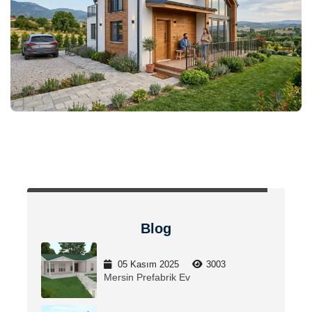
Blog
05 Kasım 2025
3003
Mersin Prefabrik Ev