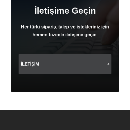
İletişime Geçin
Her türlü sipariş, talep ve istekleriniz için
hemen bizimle iletişime geçin.
İLETIŞIM