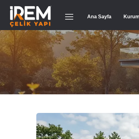
Ana Sayfa
Kurum