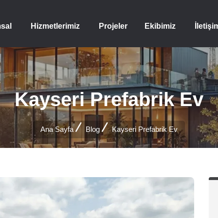
sal
Hizmetlerimiz
Projeler
Ekibimiz
İletişi
Kayseri Prefabrik Ev
Ana Sayfa
Blog
Kayseri Prefabrik Ev