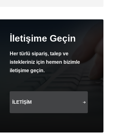
İletişime Geçin
Her türlü sipariş, talep ve
istekleriniz için hemen bizimle
iletişime geçin.
İLETIŞIM