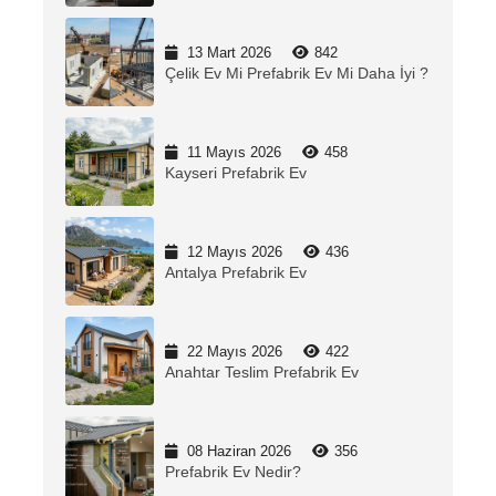
13 Mart 2026
842
Çelik Ev Mi Prefabrik Ev Mi Daha İyi ?
11 Mayıs 2026
458
Kayseri Prefabrik Ev
12 Mayıs 2026
436
Antalya Prefabrik Ev
22 Mayıs 2026
422
Anahtar Teslim Prefabrik Ev
08 Haziran 2026
356
Prefabrik Ev Nedir?