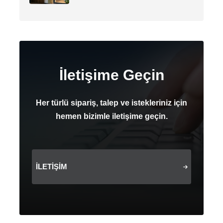
İletişime Geçin
Her türlü sipariş, talep ve istekleriniz için
hemen bizimle iletişime geçin.
İLETIŞIM