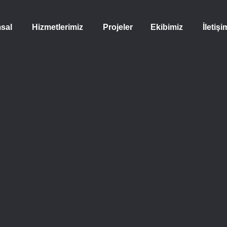
sal
Hizmetlerimiz
Projeler
Ekibimiz
İletişi