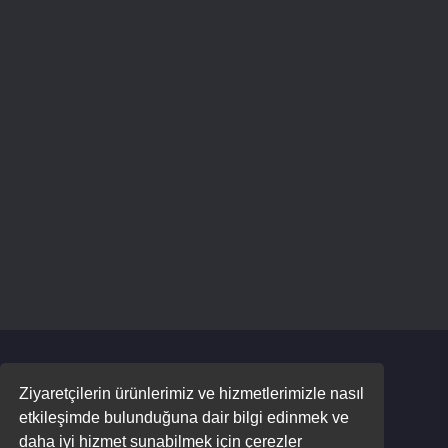
Ziyaretçilerin ürünlerimiz ve hizmetlerimizle nasıl
etkileşimde bulunduğuna dair bilgi edinmek ve
daha iyi hizmet sunabilmek için çerezler