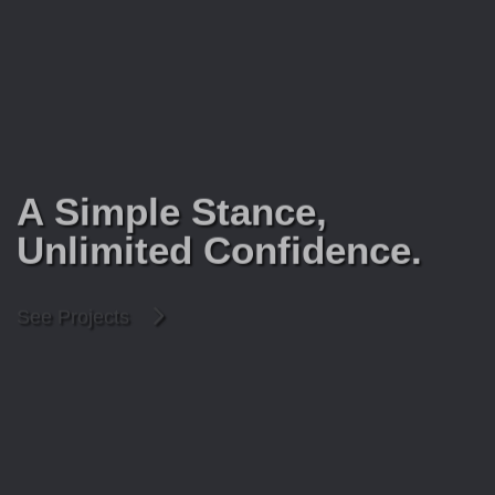
A Simple Stance,
Unlimited Confidence.
See Projects