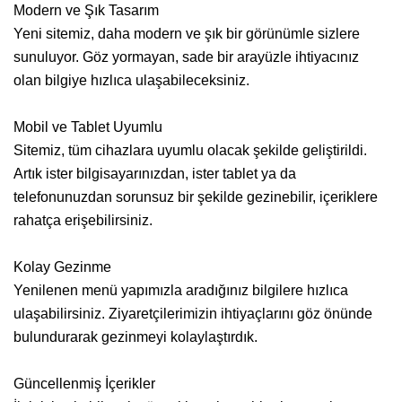
Modern ve Şık Tasarım
Yeni sitemiz, daha modern ve şık bir görünümle sizlere
sunuluyor. Göz yormayan, sade bir arayüzle ihtiyacınız
olan bilgiye hızlıca ulaşabileceksiniz.
Mobil ve Tablet Uyumlu
Sitemiz, tüm cihazlara uyumlu olacak şekilde geliştirildi.
Artık ister bilgisayarınızdan, ister tablet ya da
telefonunuzdan sorunsuz bir şekilde gezinebilir, içeriklere
rahatça erişebilirsiniz.
Kolay Gezinme
Yenilenen menü yapımızla aradığınız bilgilere hızlıca
ulaşabilirsiniz. Ziyaretçilerimizin ihtiyaçlarını göz önünde
bulundurarak gezinmeyi kolaylaştırdık.
Güncellenmiş İçerikler