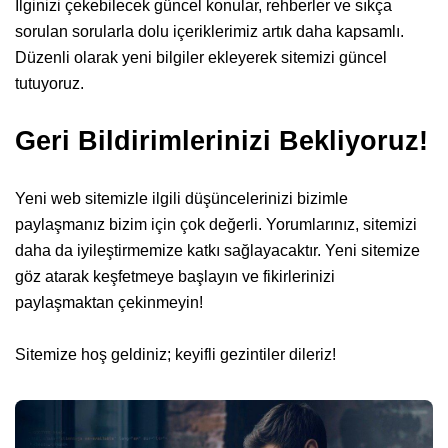
İlginizi çekebilecek güncel konular, rehberler ve sıkça
sorulan sorularla dolu içeriklerimiz artık daha kapsamlı.
Düzenli olarak yeni bilgiler ekleyerek sitemizi güncel
tutuyoruz.
Geri Bildirimlerinizi Bekliyoruz!
Yeni web sitemizle ilgili düşüncelerinizi bizimle
paylaşmanız bizim için çok değerli. Yorumlarınız, sitemizi
daha da iyileştirmemize katkı sağlayacaktır. Yeni sitemize
göz atarak keşfetmeye başlayın ve fikirlerinizi
paylaşmaktan çekinmeyin!
Sitemize hoş geldiniz; keyifli gezintiler dileriz!