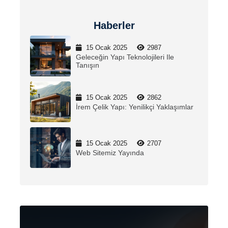
Haberler
15 Ocak 2025
2987
Geleceğin Yapı Teknolojileri Ile
Tanışın
15 Ocak 2025
2862
İrem Çelik Yapı: Yenilikçi Yaklaşımlar
15 Ocak 2025
2707
Web Sitemiz Yayında