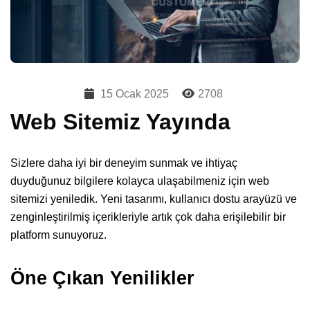
15 Ocak 2025
2708
Web Sitemiz Yayında
Sizlere daha iyi bir deneyim sunmak ve ihtiyaç
duyduğunuz bilgilere kolayca ulaşabilmeniz için web
sitemizi yeniledik. Yeni tasarımı, kullanıcı dostu arayüzü ve
zenginleştirilmiş içerikleriyle artık çok daha erişilebilir bir
platform sunuyoruz.
Öne Çıkan Yenilikler