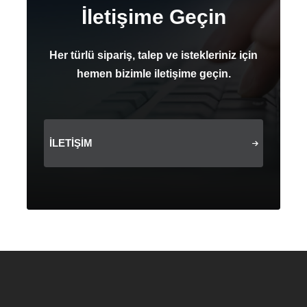
İletişime Geçin
Her türlü sipariş, talep ve istekleriniz için
hemen bizimle iletişime geçin.
İLETIŞIM