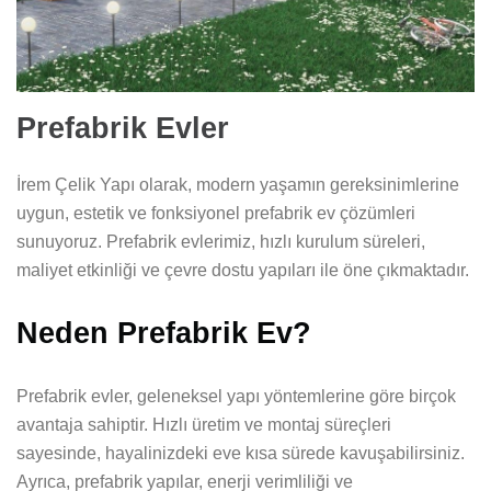
Prefabrik Evler
İrem Çelik Yapı olarak, modern yaşamın gereksinimlerine
uygun, estetik ve fonksiyonel prefabrik ev çözümleri
sunuyoruz. Prefabrik evlerimiz, hızlı kurulum süreleri,
maliyet etkinliği ve çevre dostu yapıları ile öne çıkmaktadır.
Neden Prefabrik Ev?
Prefabrik evler, geleneksel yapı yöntemlerine göre birçok
avantaja sahiptir. Hızlı üretim ve montaj süreçleri
sayesinde, hayalinizdeki eve kısa sürede kavuşabilirsiniz.
Ayrıca, prefabrik yapılar, enerji verimliliği ve