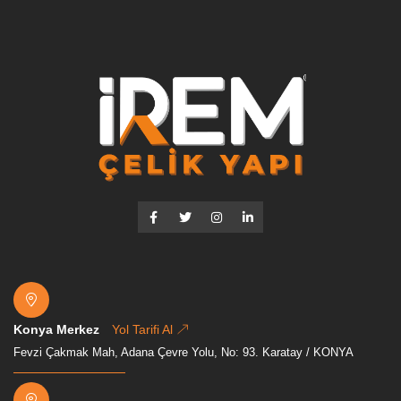
Konya Merkez
Yol Tarifi Al
Fevzi Çakmak Mah, Adana Çevre Yolu, No: 93. Karatay / KONYA