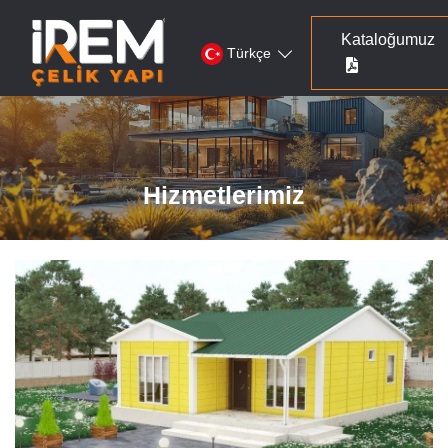
Kataloğumuz
Türkçe
Hizmetlerimiz