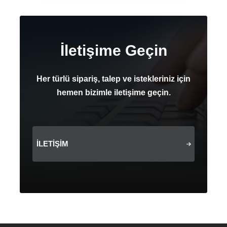
İletişime Geçin
Her türlü sipariş, talep ve istekleriniz için
hemen bizimle iletişime geçin.
İLETIŞIM