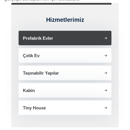
Hizmetlerimiz
Prefabrik Evler
Çelik Ev
Taşınabilir Yapılar
Kabin
Tiny House